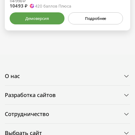
14 990 ₽
10493 ₽
420
баллов Плюса
Демоверсия
Подробнее
О нас
Разработка сайтов
Сотрудничество
Выбрать сайт