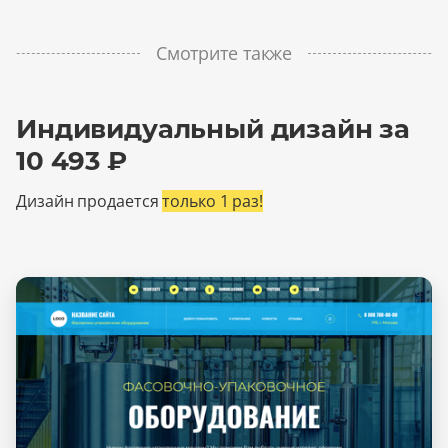
Смотрите также
Индивидуальный дизайн за
10 493 ₽
Дизайн продается
только 1 раз!