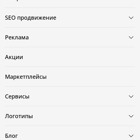
SEO продвижение
Реклама
Акции
Маркетплейсы
Сервисы
Логотипы
Блог