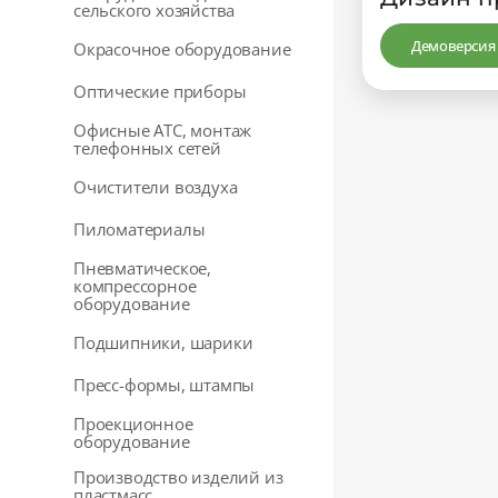
сельского хозяйства
Демоверсия
Окрасочное оборудование
Оптические приборы
Офисные АТС, монтаж
телефонных сетей
Очистители воздуха
Пиломатериалы
Пневматическое,
компрессорное
оборудование
Подшипники, шарики
Пресс-формы, штампы
Проекционное
оборудование
Производство изделий из
пластмасс