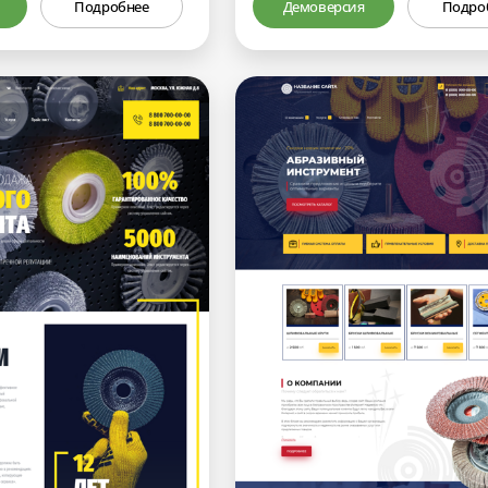
Подробнее
Демоверсия
Подро