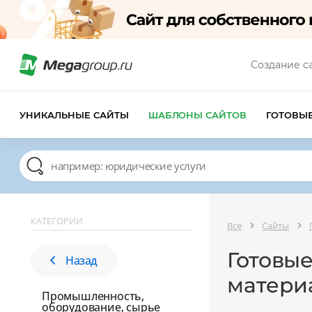
Создание с
УНИКАЛЬНЫЕ САЙТЫ
ШАБЛОНЫ САЙТОВ
ГОТОВЫ
КАТЕГОРИИ
Все
Сайты
Готовы
Назад
матери
Промышленность,
оборудование, сырье