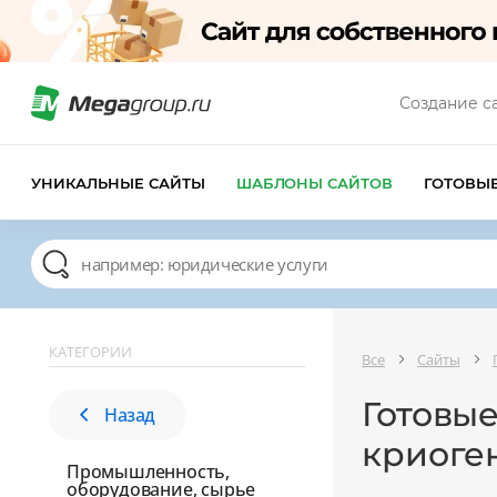
Создание с
УНИКАЛЬНЫЕ САЙТЫ
ШАБЛОНЫ САЙТОВ
ГОТОВЫ
КАТЕГОРИИ
Все
Сайты
Готовые
Назад
криоге
Промышленность,
оборудование, сырье