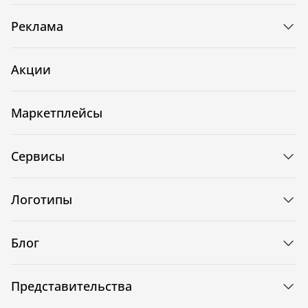
Реклама
Акции
Маркетплейсы
Сервисы
Логотипы
Блог
Представительства