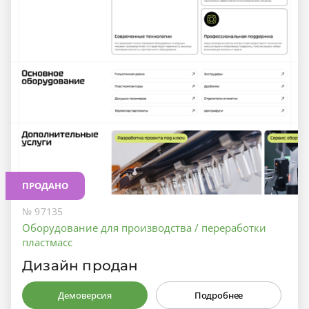
ПРОДАНО
№ 97135
Оборудование для производства / переработки
пластмасс
Дизайн продан
Демоверсия
Подробнее