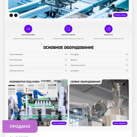
ПРОДАНО