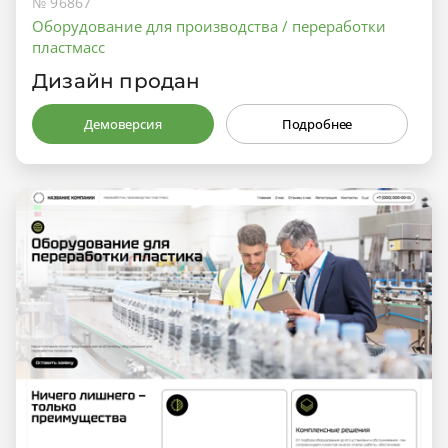
№ 96867
Оборудование для производства / переработки
пластмасс
Дизайн продан
Демоверсия
Подробнее