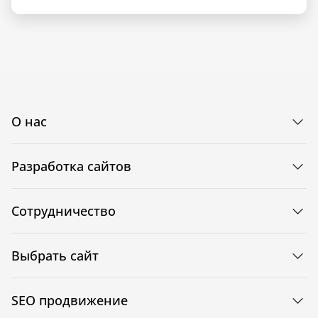
О нас
Разработка сайтов
Сотрудничество
Выбрать сайт
SEO продвижение