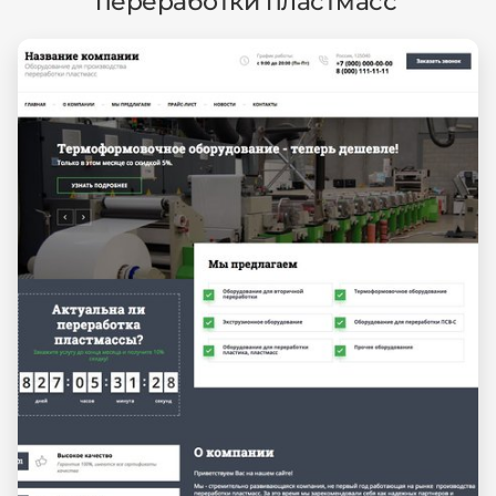
переработки пластмасс'