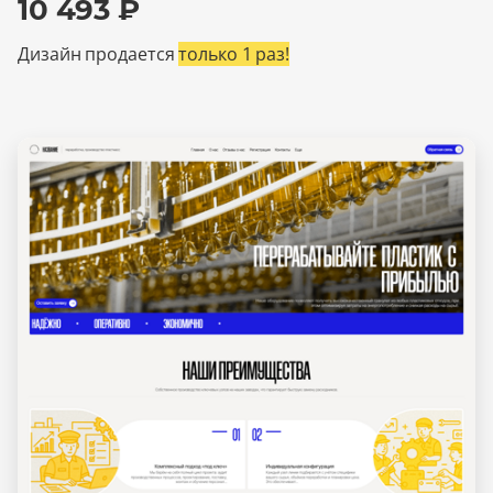
10 493 ₽
Дизайн продается
только 1 раз!