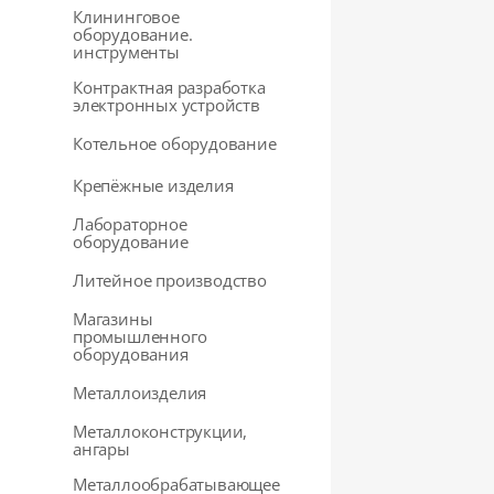
Клининговое
оборудование.
инструменты
Контрактная разработка
электронных устройств
Котельное оборудование
Крепёжные изделия
Лабораторное
оборудование
Литейное производство
Магазины
промышленного
оборудования
Металлоизделия
Металлоконструкции,
ангары
Металлообрабатывающее