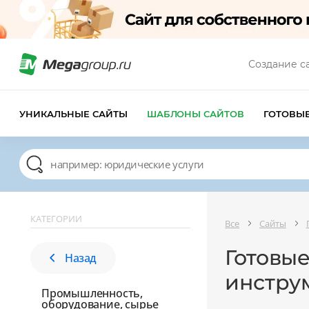
Создание с
УНИКАЛЬНЫЕ САЙТЫ
ШАБЛОНЫ САЙТОВ
ГОТОВЫ
КАТЕГОРИИ
Все
Сайты
Готовы
Назад
инстру
Промышленность,
оборудование, сырье