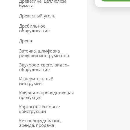
Древесина, целлюлоза,
бумага
Древесный уголь
Дробильное
оборудование
Дрова
Заточка, шлифовка
режущих инструментов
Звуковое, свето, видео-
оборудование
Измерительный
инструмент
Кабельно-проводниковая
продукция
Каркасно-тентовые
конструкции
Кинооборудование,
аренда, продажа