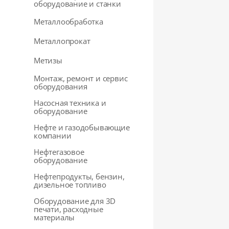
оборудование и станки
Металлообработка
Металлопрокат
Метизы
Монтаж, ремонт и сервис
оборудования
Насосная техника и
оборудование
Нефте и газодобывающие
компании
Нефтегазовое
оборудование
Нефтепродукты, бензин,
дизельное топливо
Оборудование для 3D
печати, расходные
материалы