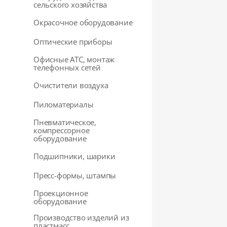
сельского хозяйства
Окрасочное оборудование
Оптические приборы
Офисные АТС, монтаж
телефонных сетей
Очистители воздуха
Пиломатериалы
Пневматическое,
компрессорное
оборудование
Подшипники, шарики
Пресс-формы, штампы
Проекционное
оборудование
Производство изделий из
пластмасс