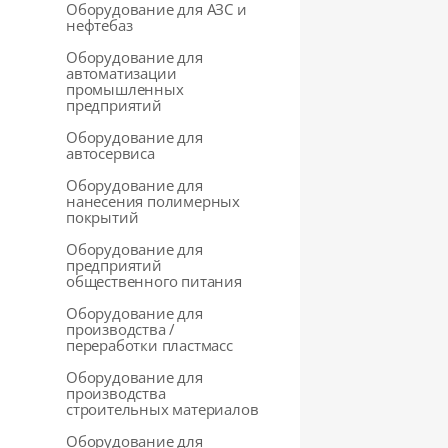
Оборудование для АЗС и
нефтебаз
Оборудование для
автоматизации
промышленных
предприятий
Оборудование для
автосервиса
Оборудование для
нанесения полимерных
покрытий
Оборудование для
предприятий
общественного питания
Оборудование для
производства /
переработки пластмасс
Оборудование для
производства
строительных материалов
Оборудование для