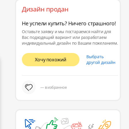
Дизайн продан
Не успели купить? Ничего страшного!
Оставьте заявку и мы постараемся найти для
Вас подходящий вариант или разработаем
индивидуальный дизайн по Вашим пожеланиям.
Выбрать
Хочу похожий
другой дизайн
— в избранное