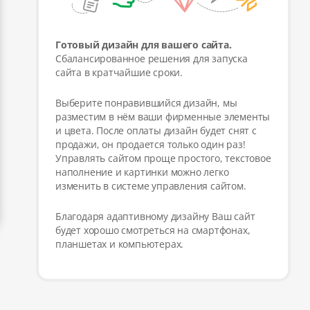
Готовый дизайн для вашего сайта.
Сбалансированное решения для запуска
сайта в кратчайшие сроки.
Выберите понравившийся дизайн, мы
разместим в нём ваши фирменные элементы
и цвета. После оплаты дизайн будет снят с
продажи, он продается только один раз!
Управлять сайтом проще простого, текстовое
наполнение и картинки можно легко
изменить в системе управления сайтом.
Благодаря адаптивному дизайну Ваш сайт
будет хорошо смотреться на смартфонах,
планшетах и компьютерах.