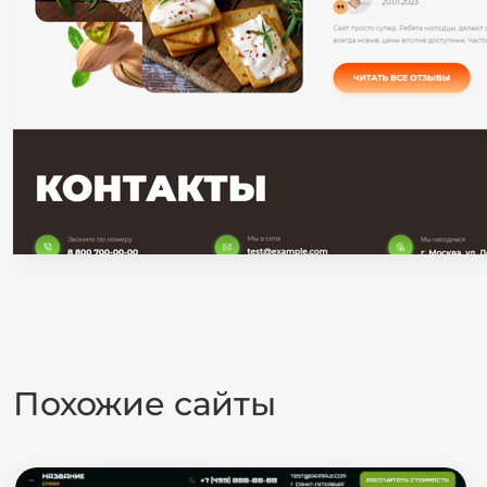
Похожие сайты