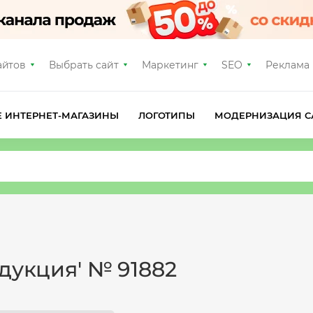
айтов
Выбрать сайт
Маркетинг
SEO
Реклама
Е ИНТЕРНЕТ-МАГАЗИНЫ
ЛОГОТИПЫ
МОДЕРНИЗАЦИЯ С
одукция' № 91882