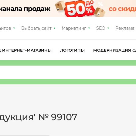
айтов
Выбрать сайт
Маркетинг
SEO
Реклама
Е ИНТЕРНЕТ-МАГАЗИНЫ
ЛОГОТИПЫ
МОДЕРНИЗАЦИЯ С
одукция' № 99107