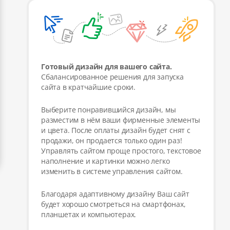
Готовый дизайн для вашего сайта.
Сбалансированное решения для запуска
сайта в кратчайшие сроки.
Выберите понравившийся дизайн, мы
разместим в нём ваши фирменные элементы
и цвета. После оплаты дизайн будет снят с
продажи, он продается только один раз!
Управлять сайтом проще простого, текстовое
наполнение и картинки можно легко
изменить в системе управления сайтом.
Благодаря адаптивному дизайну Ваш сайт
будет хорошо смотреться на смартфонах,
планшетах и компьютерах.