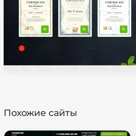
Похожие сайты