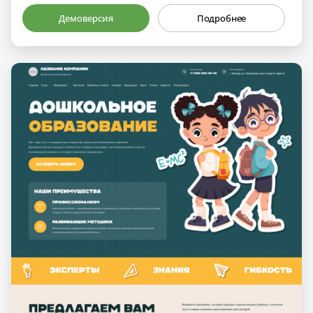
Демоверсия
Подробнее