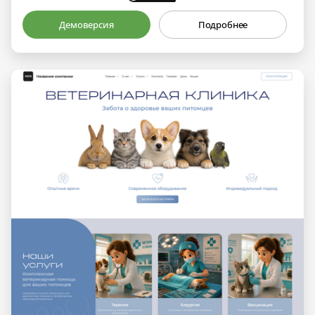
Демоверсия
Подробнее