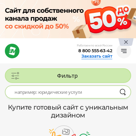
Работаем по всей России
8 800 555-63-42
Заказать сайт
Фильтр
Купите готовый сайт с уникальным
дизайном