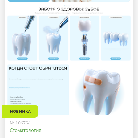
НОВИНКА
№ 106764
Стоматология