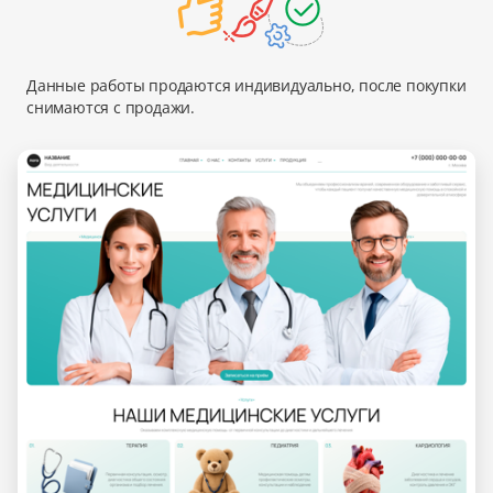
Данные работы продаются индивидуально, после покупки
снимаются с продажи.