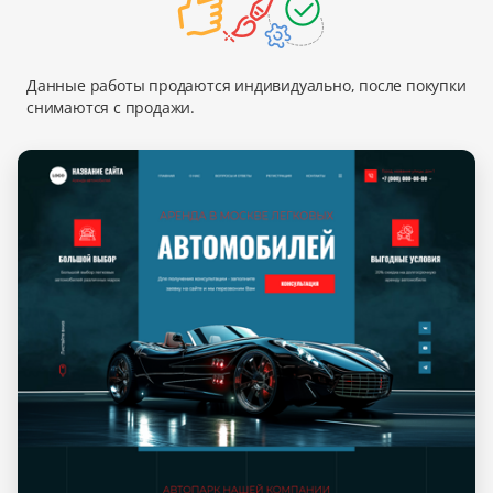
Данные работы продаются индивидуально, после покупки
снимаются с продажи.