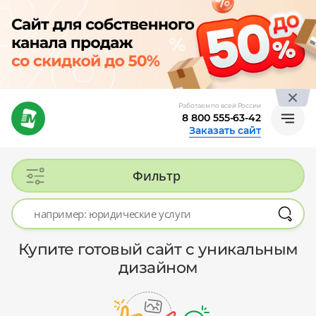
Работаем по всей России
8 800 555-63-42
Заказать сайт
Фильтр
Купите готовый сайт с уникальным
дизайном