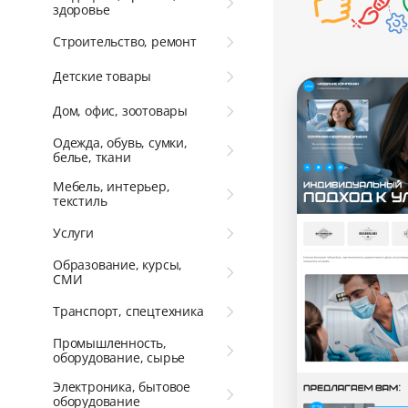
здоровье
Строительство, ремонт
Детские товары
Дом, офис, зоотовары
Одежда, обувь, сумки,
белье, ткани
Мебель, интерьер,
текстиль
Услуги
Образование, курсы,
СМИ
Транспорт, спецтехника
Промышленность,
оборудование, сырье
Электроника, бытовое
оборудование