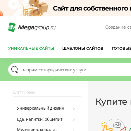
Создание с
УНИКАЛЬНЫЕ САЙТЫ
ШАБЛОНЫ САЙТОВ
ГОТОВЫ
КАТЕГОРИИ
Купите
Универсальный дизайн
Еда, напитки, общепит
Медицина, красота,