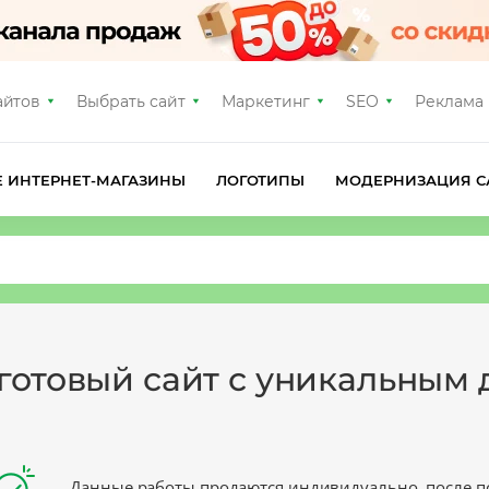
айтов
Выбрать сайт
Маркетинг
SEO
Реклама
Е ИНТЕРНЕТ-МАГАЗИНЫ
ЛОГОТИПЫ
МОДЕРНИЗАЦИЯ С
 готовый сайт с уникальным
Данные работы продаются индивидуально, после п