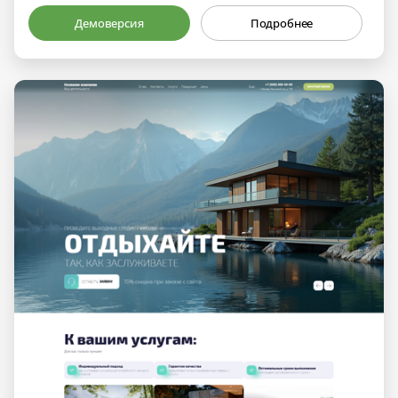
Демоверсия
Подробнее