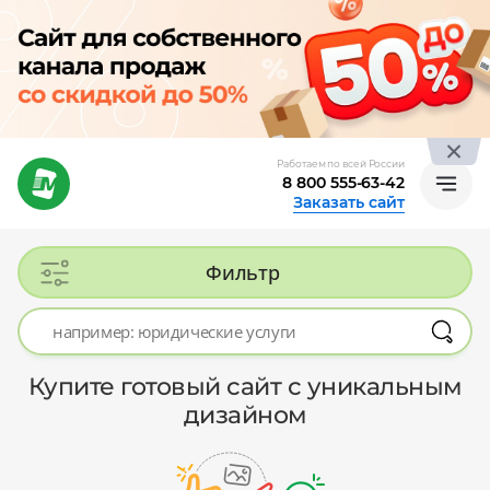
Работаем по всей России
8 800 555-63-42
Заказать сайт
Фильтр
Купите готовый сайт с уникальным
дизайном