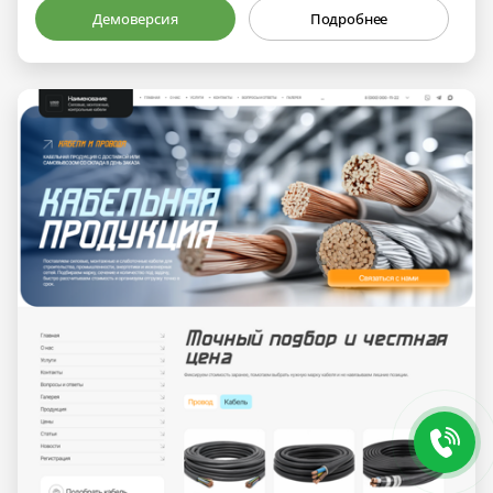
Демоверсия
Подробнее