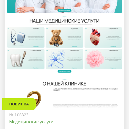
НОВИНКА
№ 106323
Медицинские услуги