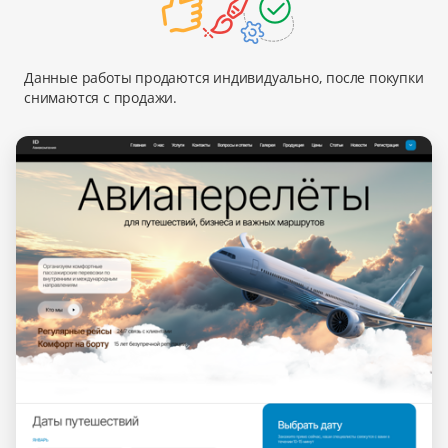
Данные работы продаются индивидуально, после покупки
снимаются с продажи.