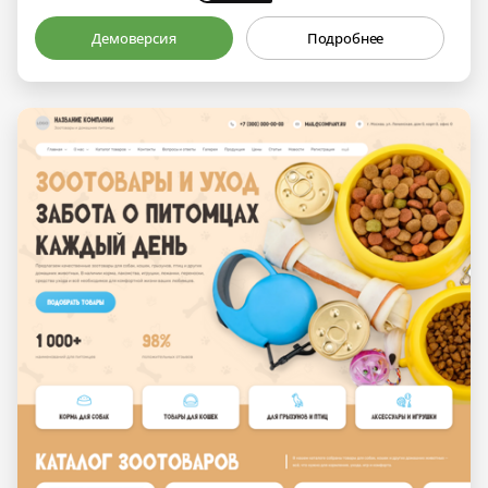
Демоверсия
Подробнее