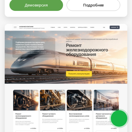
Демоверсия
Подробнее