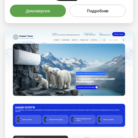
Демоверсия
Подробнее