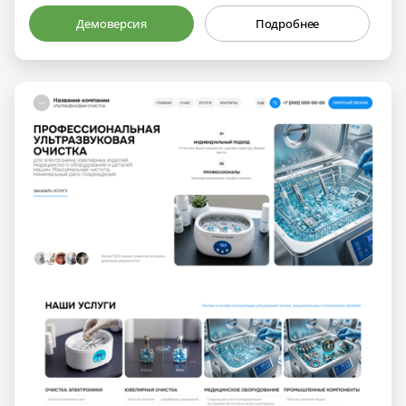
Демоверсия
Подробнее