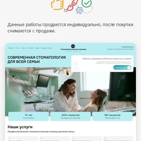
Данные работы продаются индивидуально, после покупки
снимаются с продажи.