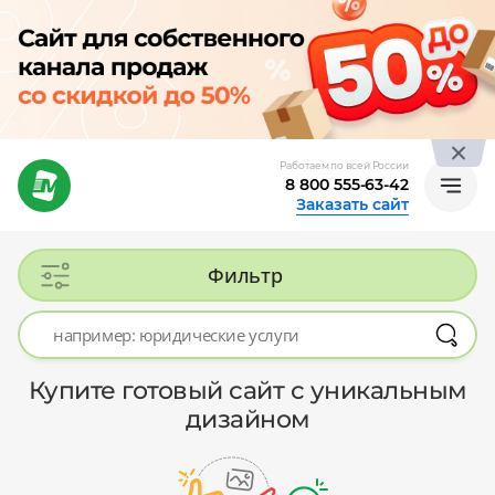
Работаем по всей России
8 800 555-63-42
Заказать сайт
Фильтр
Купите готовый сайт с уникальным
дизайном