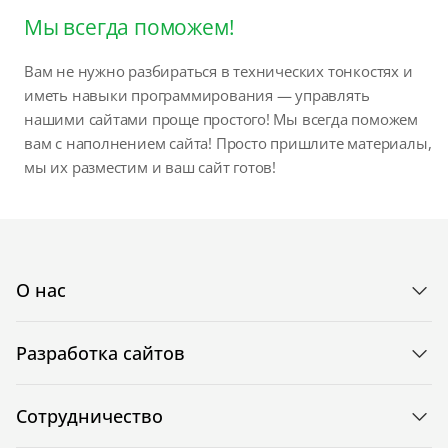
Мы всегда поможем!
Вам не нужно разбираться в технических тонкостях и
иметь навыки программирования — управлять
нашими сайтами проще простого! Мы всегда поможем
вам с наполнением сайта! Просто пришлите материалы,
мы их разместим и ваш сайт готов!
О нас
Разработка сайтов
Сотрудничество