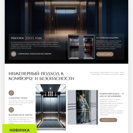
НОВИНКА