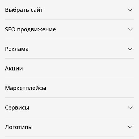
Выбрать сайт
SEO продвижение
Реклама
Акции
Маркетплейсы
Сервисы
Логотипы