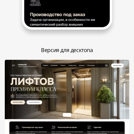
Версия для десктопа