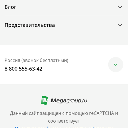
Блог
Представительства
Россия (звонок бесплатный)
8 800 555-63-42
Москва
+7 (499) 705-30-10
Санкт-Петербург
Данный сайт защищен с помощью reCAPTCHA и
+7 (812) 600-77-33
соответствует