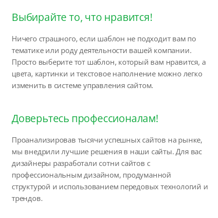
Выбирайте то, что нравится!
Ничего страшного, если шаблон не подходит вам по
тематике или роду деятельности вашей компании.
Просто выберите тот шаблон, который вам нравится, а
цвета, картинки и текстовое наполнение можно легко
изменить в системе управления сайтом.
Доверьтесь профессионалам!
Проанализировав тысячи успешных сайтов на рынке,
мы внедрили лучшие решения в наши сайты. Для вас
дизайнеры разработали сотни сайтов с
профессиональным дизайном, продуманной
структурой и использованием передовых технологий и
трендов.