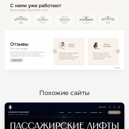
Похожие сайты