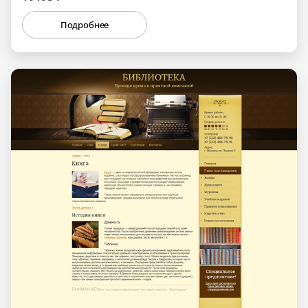
Подробнее