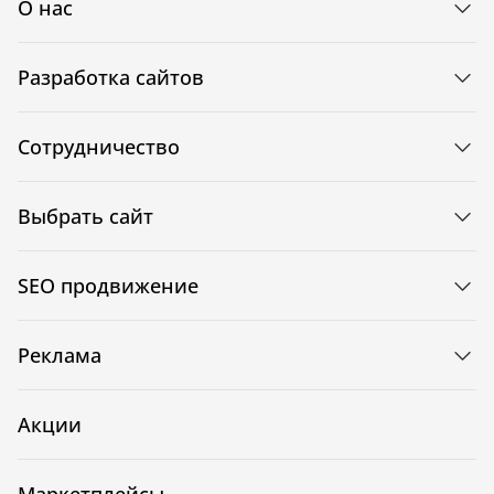
О нас
Разработка сайтов
Сотрудничество
Выбрать сайт
SEO продвижение
Реклама
Акции
Маркетплейсы