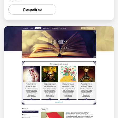
Подробнее