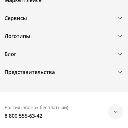
Сервисы
Логотипы
Блог
Представительства
Россия (звонок бесплатный)
8 800 555-63-42