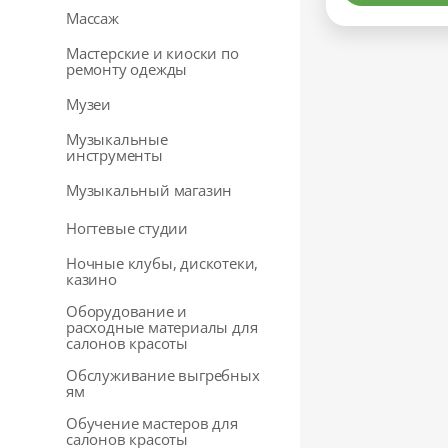
Массаж
Мастерские и киоски по
ремонту одежды
Музеи
Музыкальные
инструменты
Музыкальный магазин
Ногтевые студии
Ночные клубы, дискотеки,
казино
Оборудование и
расходные материалы для
салонов красоты
Обслуживание выгребных
ям
Обучение мастеров для
салонов красоты