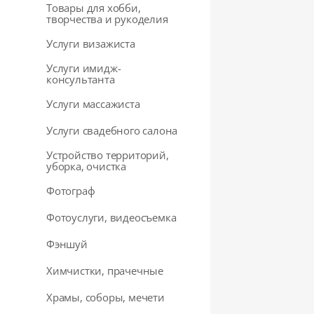
Товары для хобби,
творчества и рукоделия
Услуги визажиста
Услуги имидж-
консультанта
Услуги массажиста
Услуги свадебного салона
Устройство территорий,
уборка, очистка
Фотограф
Фотоуслуги, видеосъемка
Фэншуй
Химчистки, прачечные
Храмы, соборы, мечети