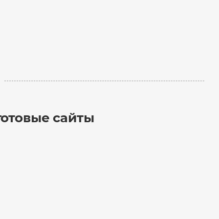
готовые сайты