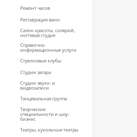
Ремонт часов
Реставрация ванн
Салон красоты, солярий,
ногтевая студия
Справочно-
информационные услуги
Стрелковые клубы
Студии загара
Студии звуко- и
видеозаписи
Танцевальная группа
Творческие
специальности и шоу-
бизнес
Театры, кукольные театры