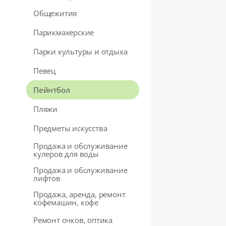
Общежития
Парикмахерские
Парки культуры и отдыха
Певец
Пейнтбол
Пляжи
Предметы искусства
Продажа и обслуживание
кулеров для воды
Продажа и обслуживание
лифтов
Продажа, аренда, ремонт
кофемашин, кофе
Ремонт очков, оптика