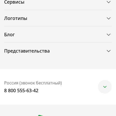
Сервисы
Логотипы
Блог
Представительства
Россия (звонок бесплатный)
8 800 555-63-42
Москва