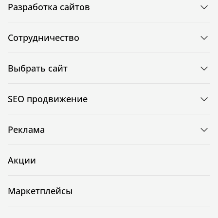
Разработка сайтов
Сотрудничество
Выбрать сайт
SEO продвижение
Реклама
Акции
Маркетплейсы