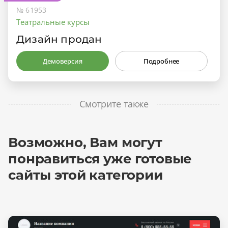
№ 61953
Театральные курсы
Дизайн продан
Демоверсия
Подробнее
Смотрите также
Возможно, Вам могут
понравиться уже готовые
сайты этой категории