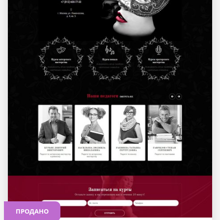
ПРОДАНО