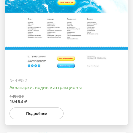
№ 49952
Аквапарки, водные аттракционы
14990 ₽
10493 ₽
Подробнее