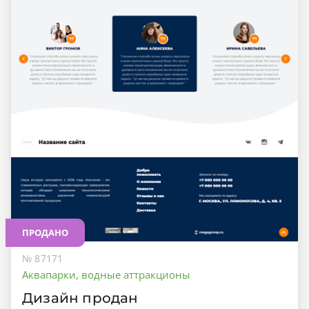
ПРОДАНО
№ 87171
Аквапарки, водные аттракционы
Дизайн продан