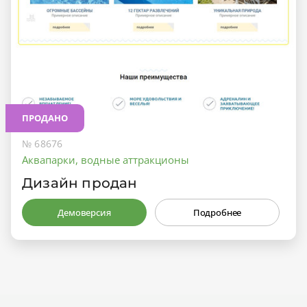
ПРОДАНО
№ 68676
Аквапарки, водные аттракционы
Дизайн продан
Демоверсия
Подробнее