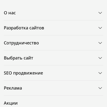
О нас
Разработка сайтов
Сотрудничество
Выбрать сайт
SEO продвижение
Реклама
Акции