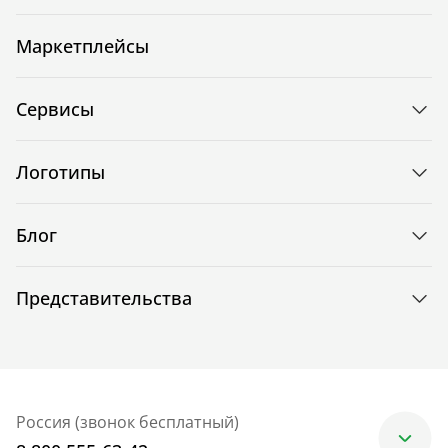
Маркетплейсы
Сервисы
Логотипы
Блог
Представительства
Россия (звонок бесплатный)