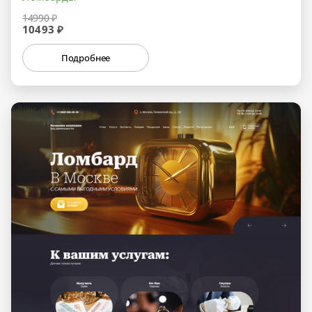
14990 ₽
10493 ₽
Подробнее