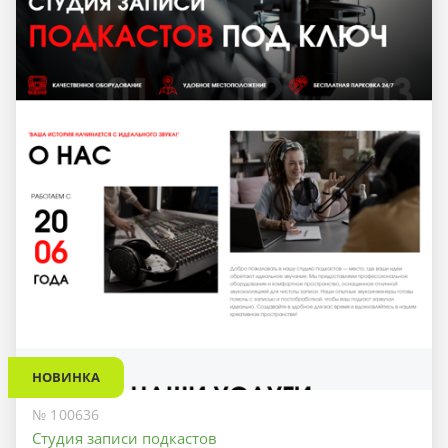
НОВИНКА
№ 100636
Студия записи подкастов