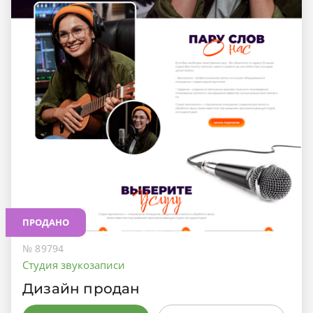
ПРОДАНО
№ 89794
Студия звукозаписи
Дизайн продан