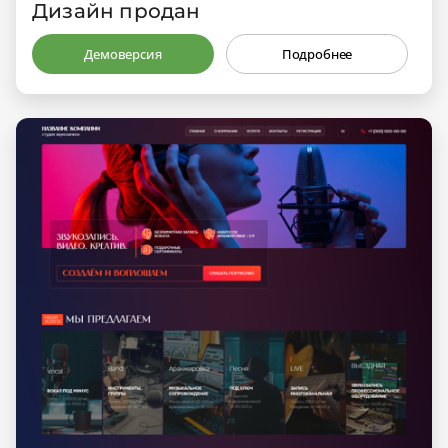
Дизайн продан
Демоверсия
Подробнее