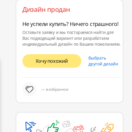
Дизайн продан
Не успели купить? Ничего страшного!
Оставьте заявку и мы постараемся найти для
Вас подходящий вариант или разработаем
индивидуальный дизайн по Вашим пожеланиям.
Выбрать
Хочу похожий
другой дизайн
— в избранное