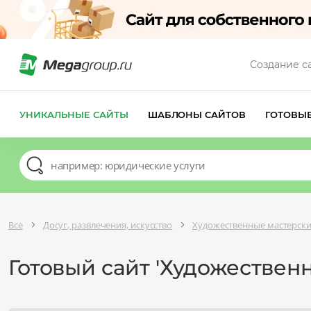
Создание с
УНИКАЛЬНЫЕ САЙТЫ
ШАБЛОНЫ САЙТОВ
ГОТОВЫ
Все
Досуг, развлечения, искусство
Художественные мастерск
Готовый сайт 'Художествен