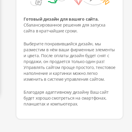
Готовый дизайн для вашего сайта.
Сбалансированное решения для запуска
сайта в кратчайшие сроки.
Выберите понравившийся дизайн, мы
разместим в нём ваши фирменные элементы
и цвета. После оплаты дизайн будет снят с
продажи, он продается только один раз!
Управлять сайтом проще простого, текстовое
наполнение и картинки можно легко
изменить в системе управления сайтом.
Благодаря адаптивному дизайну Ваш сайт
будет хорошо смотреться на смартфонах,
планшетах и компьютерах.