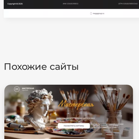
Похожие сайты