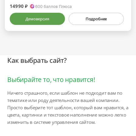
14990 ₽
600
баллов Плюса
Демоверсия
Подробнее
Как выбрать сайт?
Выбирайте то, что нравится!
Ничего страшного, если шаблон не подходит вам по
тематике или роду деятельности вашей компании.
Просто выберите тот шаблон, который вам нравится, а
цвета, картинки и текстовое наполнение можно легко
изменить в системе управления сайтом.