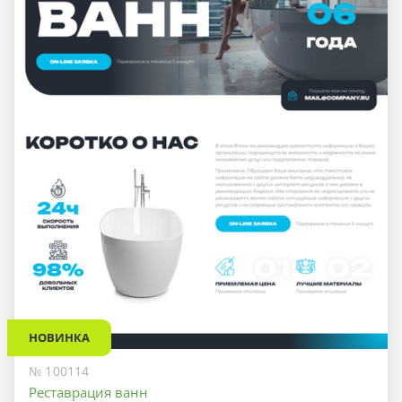
НОВИНКА
№ 100114
Реставрация ванн