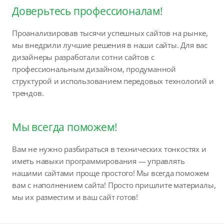
Доверьтесь профессионалам!
Проанализировав тысячи успешных сайтов на рынке,
мы внедрили лучшие решения в наши сайты. Для вас
дизайнеры разработали сотни сайтов с
профессиональным дизайном, продуманной
структурой и использованием передовых технологий и
трендов.
Мы всегда поможем!
Вам не нужно разбираться в технических тонкостях и
иметь навыки программирования — управлять
нашими сайтами проще простого! Мы всегда поможем
вам с наполнением сайта! Просто пришлите материалы,
мы их разместим и ваш сайт готов!