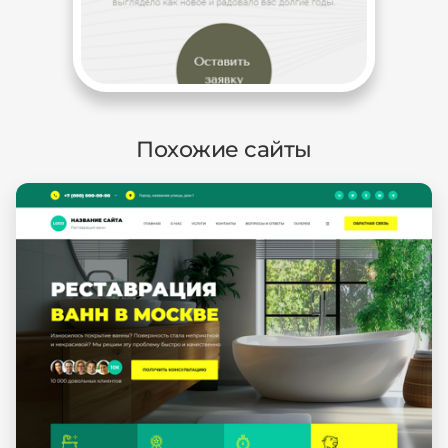
Похожие сайты