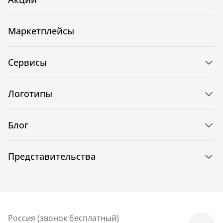
Маркетплейсы
Сервисы
Логотипы
Блог
Представительства
Россия (звонок бесплатный)