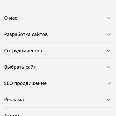
О нас
Разработка сайтов
Сотрудничество
Выбрать сайт
SEO продвижение
Реклама
Акции