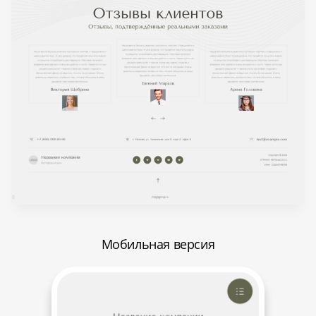
Мобильная версия