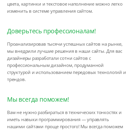
цвета, картинки и текстовое наполнение можно легко
изменить в системе управления сайтом.
Доверьтесь профессионалам!
Проанализировав тысячи успешных сайтов на рынке,
мы внедрили лучшие решения в наши сайты. Для вас
дизайнеры разработали сотни сайтов с
профессиональным дизайном, продуманной
структурой и использованием передовых технологий и
трендов.
Мы всегда поможем!
Вам не нужно разбираться в технических тонкостях и
иметь навыки программирования — управлять
нашими сайтами проще простого! Мы всегда поможем