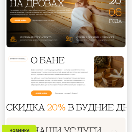
НОВИНКА