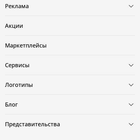
Реклама
Акции
Маркетплейсы
Сервисы
Логотипы
Блог
Представительства