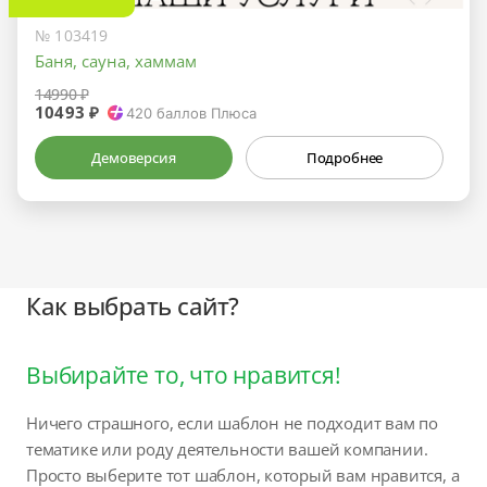
№ 103419
Баня, сауна, хаммам
14990 ₽
10493 ₽
420
баллов Плюса
Демоверсия
Подробнее
Как выбрать сайт?
Выбирайте то, что нравится!
Ничего страшного, если шаблон не подходит вам по
тематике или роду деятельности вашей компании.
Просто выберите тот шаблон, который вам нравится, а