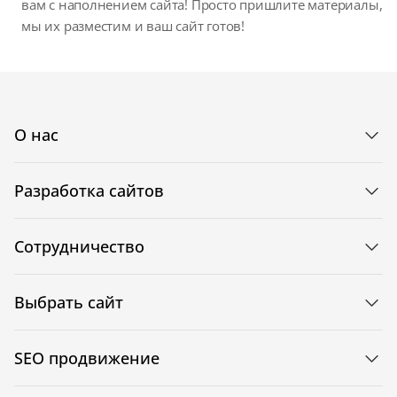
вам с наполнением сайта! Просто пришлите материалы,
мы их разместим и ваш сайт готов!
О нас
Разработка сайтов
Сотрудничество
Выбрать сайт
SEO продвижение