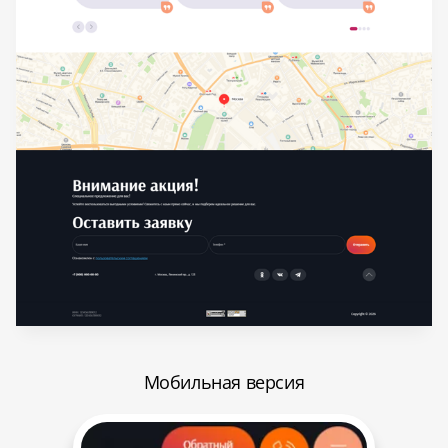
Мобильная версия