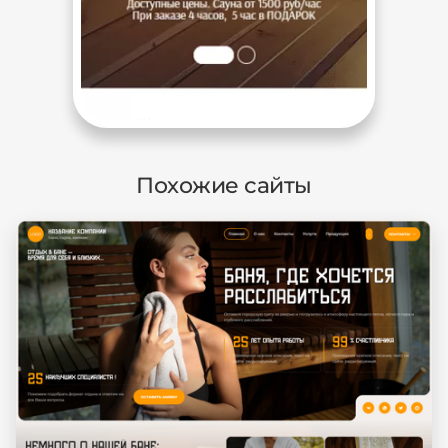
Похожие сайты