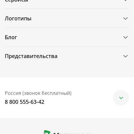
Логотипы
Блог
Представительства
Россия (звонок бесплатный)
8 800 555-63-42
Москва
+7 (499) 705-30-10