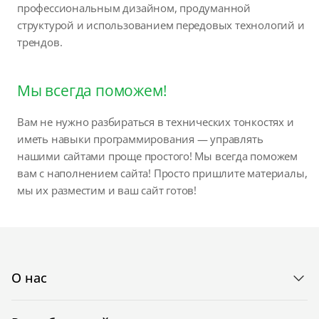
профессиональным дизайном, продуманной
структурой и использованием передовых технологий и
трендов.
Мы всегда поможем!
Вам не нужно разбираться в технических тонкостях и
иметь навыки программирования — управлять
нашими сайтами проще простого! Мы всегда поможем
вам с наполнением сайта! Просто пришлите материалы,
мы их разместим и ваш сайт готов!
О нас