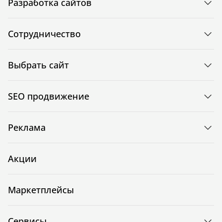
Разработка сайтов
Сотрудничество
Выбрать сайт
SEO продвижение
Реклама
Акции
Маркетплейсы
Сервисы