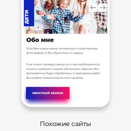
Похожие сайты