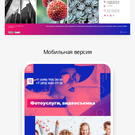
Мобильная версия