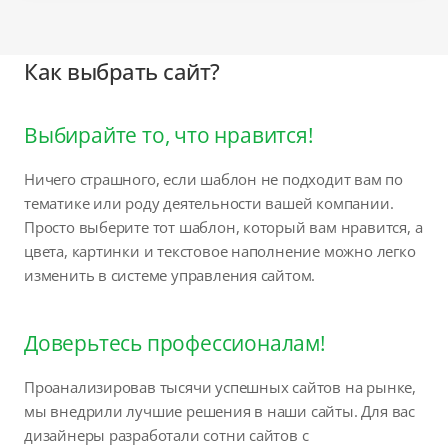
Как выбрать сайт?
Выбирайте то, что нравится!
Ничего страшного, если шаблон не подходит вам по
тематике или роду деятельности вашей компании.
Просто выберите тот шаблон, который вам нравится, а
цвета, картинки и текстовое наполнение можно легко
изменить в системе управления сайтом.
Доверьтесь профессионалам!
Проанализировав тысячи успешных сайтов на рынке,
мы внедрили лучшие решения в наши сайты. Для вас
дизайнеры разработали сотни сайтов с