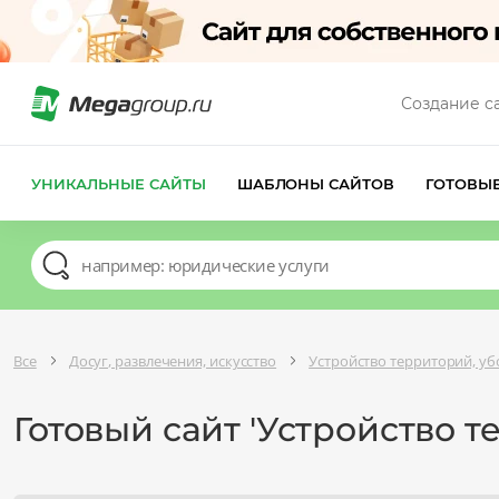
Создание с
УНИКАЛЬНЫЕ САЙТЫ
ШАБЛОНЫ САЙТОВ
ГОТОВЫ
Все
Досуг, развлечения, искусство
Устройство территорий, уб
Готовый сайт 'Устройство т