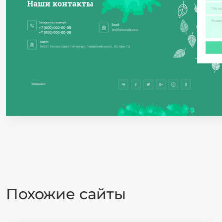
Похожие сайты