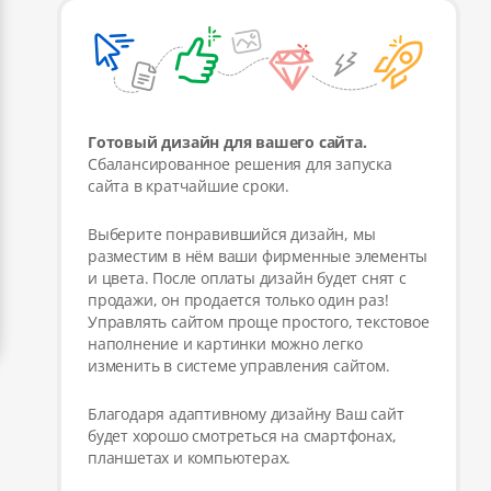
Готовый дизайн для вашего сайта.
Сбалансированное решения для запуска
сайта в кратчайшие сроки.
Выберите понравившийся дизайн, мы
разместим в нём ваши фирменные элементы
и цвета. После оплаты дизайн будет снят с
продажи, он продается только один раз!
Управлять сайтом проще простого, текстовое
наполнение и картинки можно легко
изменить в системе управления сайтом.
Благодаря адаптивному дизайну Ваш сайт
будет хорошо смотреться на смартфонах,
планшетах и компьютерах.