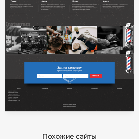
Похожие сайты