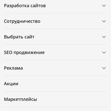
Разработка сайтов
Сотрудничество
Выбрать сайт
SEO продвижение
Реклама
Акции
Маркетплейсы