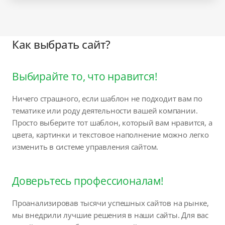
Как выбрать сайт?
Выбирайте то, что нравится!
Ничего страшного, если шаблон не подходит вам по
тематике или роду деятельности вашей компании.
Просто выберите тот шаблон, который вам нравится, а
цвета, картинки и текстовое наполнение можно легко
изменить в системе управления сайтом.
Доверьтесь профессионалам!
Проанализировав тысячи успешных сайтов на рынке,
мы внедрили лучшие решения в наши сайты. Для вас