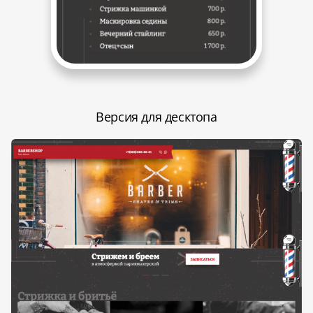
Версия для десктопа