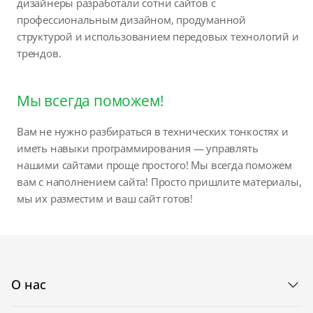
дизайнеры разработали сотни сайтов с
профессиональным дизайном, продуманной
структурой и использованием передовых технологий и
трендов.
Мы всегда поможем!
Вам не нужно разбираться в технических тонкостях и
иметь навыки программирования — управлять
нашими сайтами проще простого! Мы всегда поможем
вам с наполнением сайта! Просто пришлите материалы,
мы их разместим и ваш сайт готов!
О нас