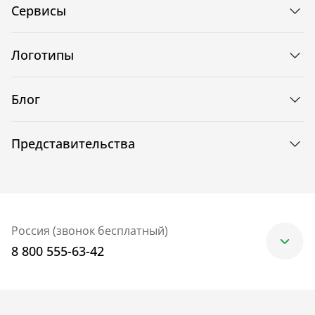
Сервисы
Логотипы
Блог
Представительства
Россия (звонок бесплатный)
8 800 555-63-42
Москва