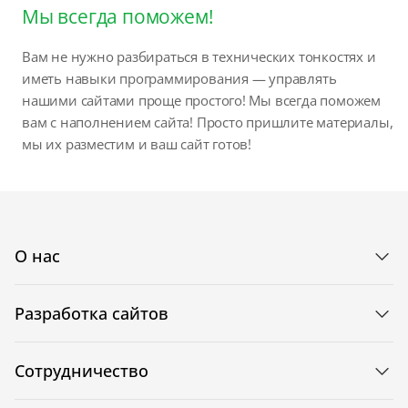
Мы всегда поможем!
Вам не нужно разбираться в технических тонкостях и
иметь навыки программирования — управлять
нашими сайтами проще простого! Мы всегда поможем
вам с наполнением сайта! Просто пришлите материалы,
мы их разместим и ваш сайт готов!
О нас
Разработка сайтов
Сотрудничество