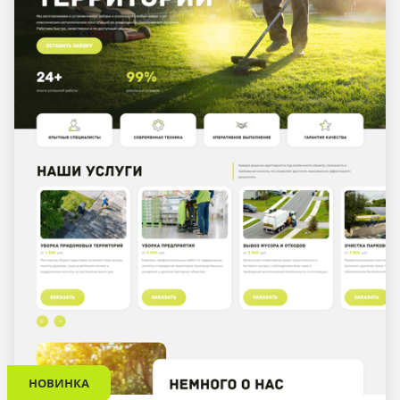
НОВИНКА