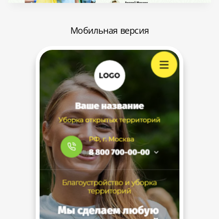
Мобильная версия