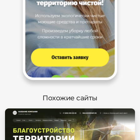
Похожие сайты