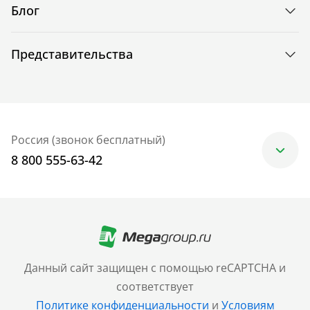
Блог
Представительства
Россия (звонок бесплатный)
8 800 555-63-42
Москва
+7 (499) 705-30-10
Санкт-Петербург
Данный сайт защищен с помощью reCAPTCHA и
+7 (812) 600-77-33
соответствует
Политике конфиденциальности
и
Условиям