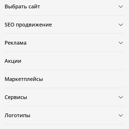
Выбрать сайт
SEO продвижение
Реклама
Акции
Маркетплейсы
Сервисы
Логотипы