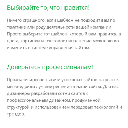
Выбирайте то, что нравится!
Ничего страшного, если шаблон не подходит вам по
тематике или роду деятельности вашей компании.
Просто выберите тот шаблон, который вам нравится, а
цвета, картинки и текстовое наполнение можно легко
изменить в системе управления сайтом.
Доверьтесь профессионалам!
Проанализировав тысячи успешных сайтов на рынке,
мы внедрили лучшие решения в наши сайты. Для вас
дизайнеры разработали сотни сайтов с
профессиональным дизайном, продуманной
структурой и использованием передовых технологий и
трендов.