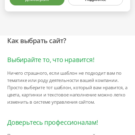
Как выбрать сайт?
Выбирайте то, что нравится!
Ничего страшного, если шаблон не подходит вам по
тематике или роду деятельности вашей компании.
Просто выберите тот шаблон, который вам нравится, а
цвета, картинки и текстовое наполнение можно легко
изменить в системе управления сайтом.
Доверьтесь профессионалам!