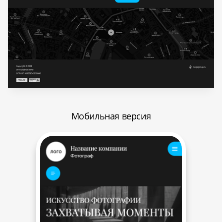
Мобильная версия