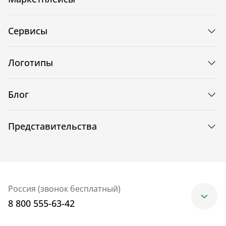
Сервисы
Логотипы
Блог
Представительства
Россия (звонок бесплатный)
8 800 555-63-42