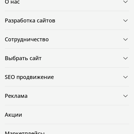
О нас
Разработка сайтов
Сотрудничество
Выбрать сайт
SEO продвижение
Реклама
Акции
Маркетплейсы