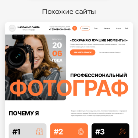
Похожие сайты