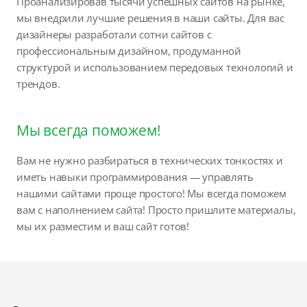
Проанализировав тысячи успешных сайтов на рынке,
мы внедрили лучшие решения в наши сайты. Для вас
дизайнеры разработали сотни сайтов с
профессиональным дизайном, продуманной
структурой и использованием передовых технологий и
трендов.
Мы всегда поможем!
Вам не нужно разбираться в технических тонкостях и
иметь навыки программирования — управлять
нашими сайтами проще простого! Мы всегда поможем
вам с наполнением сайта! Просто пришлите материалы,
мы их разместим и ваш сайт готов!