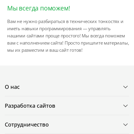
Мы всегда поможем!
Вам не нужно разбираться в технических тонкостях и
иметь навыки программирования — управлять
нашими сайтами проще простого! Мы всегда поможем
вам с наполнением сайта! Просто пришлите материалы,
мы их разместим и ваш сайт готов!
О нас
Разработка сайтов
Сотрудничество