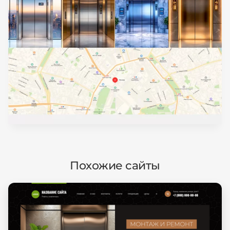
Похожие сайты