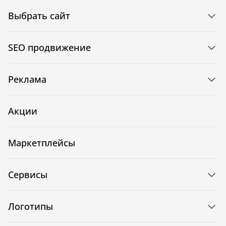
Выбрать сайт
SEO продвижение
Реклама
Акции
Маркетплейсы
Сервисы
Логотипы