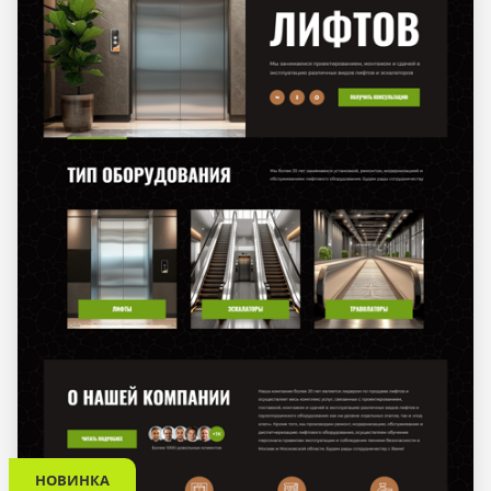
НОВИНКА