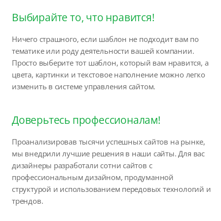
Выбирайте то, что нравится!
Ничего страшного, если шаблон не подходит вам по
тематике или роду деятельности вашей компании.
Просто выберите тот шаблон, который вам нравится, а
цвета, картинки и текстовое наполнение можно легко
изменить в системе управления сайтом.
Доверьтесь профессионалам!
Проанализировав тысячи успешных сайтов на рынке,
мы внедрили лучшие решения в наши сайты. Для вас
дизайнеры разработали сотни сайтов с
профессиональным дизайном, продуманной
структурой и использованием передовых технологий и
трендов.