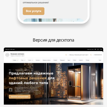
Версия для десктопа