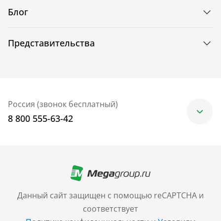
Блог
Представительства
Россия (звонок бесплатный)
8 800 555-63-42
Москва
+7 (499) 705-30-10
Санкт-Петербург
Данный сайт защищен с помощью reCAPTCHA и
+7 (812) 600-77-33
соответствует