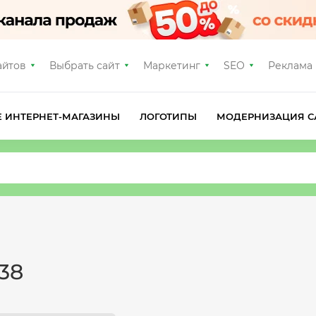
айтов
Выбрать сайт
Маркетинг
SEO
Реклама
Е ИНТЕРНЕТ-МАГАЗИНЫ
ЛОГОТИПЫ
МОДЕРНИЗАЦИЯ С
38