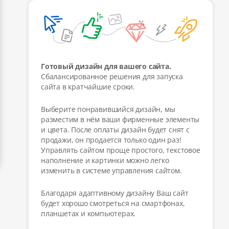
Готовый дизайн для вашего сайта.
Сбалансированное решения для запуска
сайта в кратчайшие сроки.
Выберите понравившийся дизайн, мы
разместим в нём ваши фирменные элементы
и цвета. После оплаты дизайн будет снят с
продажи, он продается только один раз!
Управлять сайтом проще простого, текстовое
наполнение и картинки можно легко
изменить в системе управления сайтом.
Благодаря адаптивному дизайну Ваш сайт
будет хорошо смотреться на смартфонах,
планшетах и компьютерах.