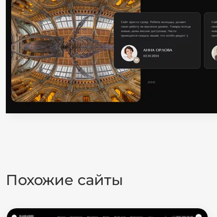
Похожие сайты