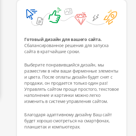
Готовый дизайн для вашего сайта.
Сбалансированное решения для запуска
сайта в кратчайшие сроки.
Выберите понравившийся дизайн, мы
разместим в нём ваши фирменные элементы
и цвета. После оплаты дизайн будет снят с
продажи, он продается только один раз!
Управлять сайтом проще простого, текстовое
наполнение и картинки можно легко
изменить в системе управления сайтом.
Благодаря адаптивному дизайну Ваш сайт
будет хорошо смотреться на смартфонах,
планшетах и компьютерах.