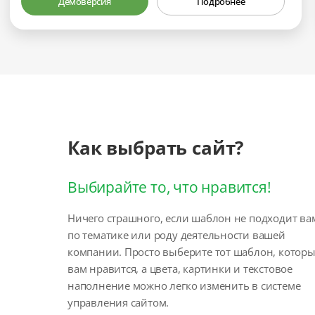
Демоверсия
Подробнее
Как выбрать сайт?
Выбирайте то, что нравится!
Ничего страшного, если шаблон не подходит ва
по тематике или роду деятельности вашей
компании. Просто выберите тот шаблон, котор
вам нравится, а цвета, картинки и текстовое
наполнение можно легко изменить в системе
управления сайтом.