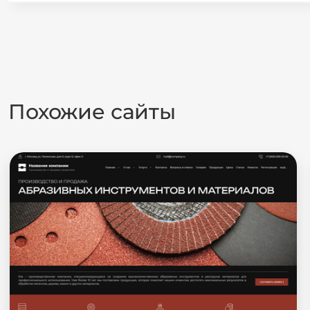
Похожие сайты