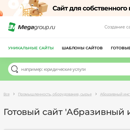
Создание с
УНИКАЛЬНЫЕ САЙТЫ
ШАБЛОНЫ САЙТОВ
ГОТОВЫ
Все
Промышленность, оборудование, сырье
Абразивный инс
Готовый сайт 'Абразивный 