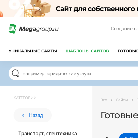
Создание с
УНИКАЛЬНЫЕ САЙТЫ
ШАБЛОНЫ САЙТОВ
ГОТОВЫ
КАТЕГОРИИ
Все
Сайты
Готовые
Назад
Транспорт, спецтехника