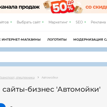
айтов
Выбрать сайт
Маркетинг
SEO
Реклама
Е ИНТЕРНЕТ-МАГАЗИНЫ
ЛОГОТИПЫ
МОДЕРНИЗАЦИЯ С
Транспорт, спецтехника
Автомойки
 сайты-бизнес 'Автомойки'