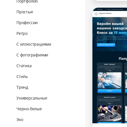
Портфолио
Простые
Профессии
Ретро
С иллюстрациями
С фотографиями
Статика
Стиль
Тренд
Универсальные
Черно-белые
Эко