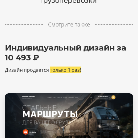
грузоперевозки'
Смотрите также
Индивидуальный дизайн за
10 493 ₽
Дизайн продается
только 1 раз!