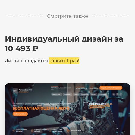
Смотрите также
Индивидуальный дизайн за
10 493 ₽
Дизайн продается
только 1 раз!