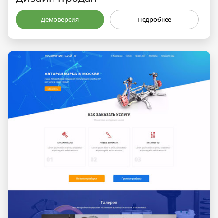
Демоверсия
Подробнее