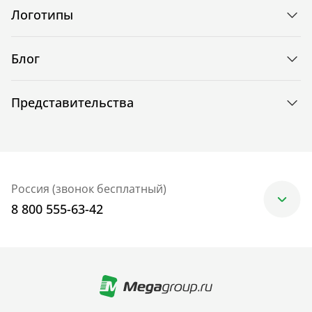
Логотипы
Блог
Представительства
Россия (звонок бесплатный)
8 800 555-63-42
Москва
+7 (499) 705-30-10
Санкт-Петербург