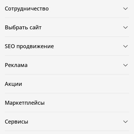
Сотрудничество
Выбрать сайт
SEO продвижение
Реклама
Акции
Маркетплейсы
Сервисы