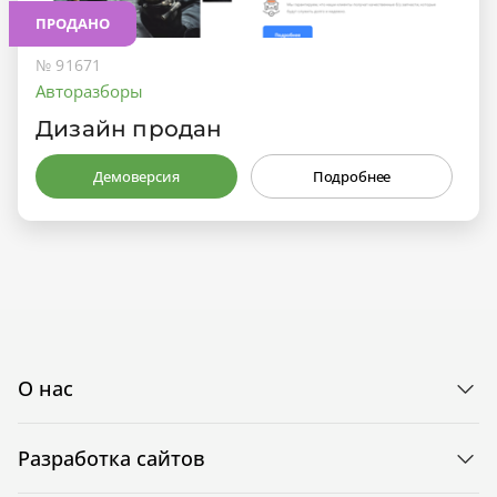
ПРОДАНО
№ 91671
Авторазборы
Дизайн продан
Демоверсия
Подробнее
О нас
Разработка сайтов