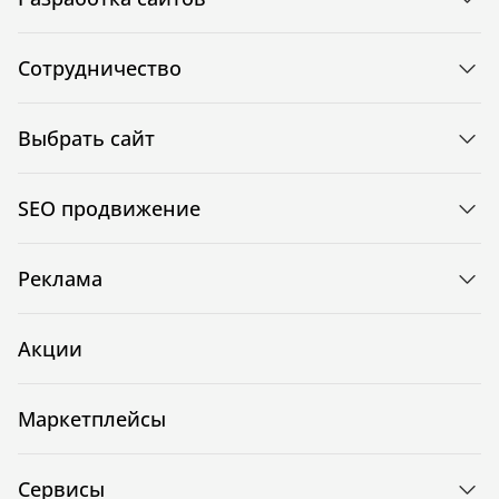
Сотрудничество
Выбрать сайт
SEO продвижение
Реклама
Акции
Маркетплейсы
Сервисы