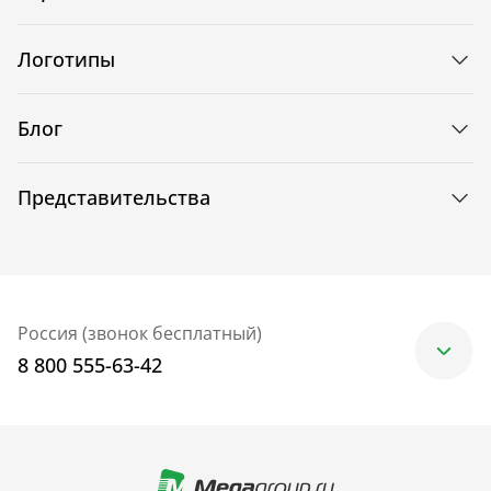
Логотипы
Блог
Представительства
Россия (звонок бесплатный)
8 800 555-63-42
Москва
+7 (499) 705-30-10