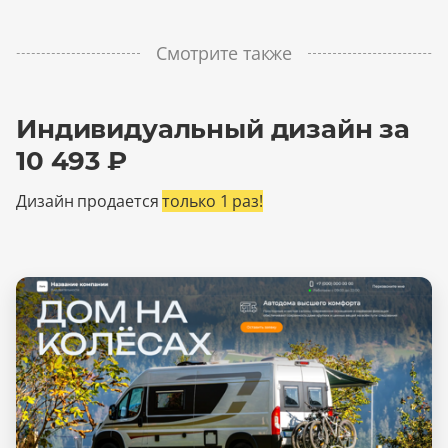
Смотрите также
Индивидуальный дизайн за
10 493 ₽
Дизайн продается
только 1 раз!