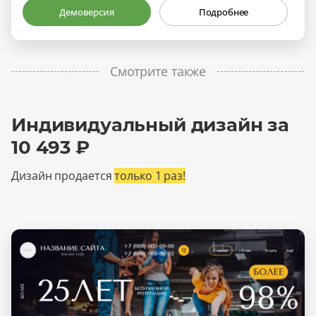
Демоверсия
Подробнее
Смотрите также
Индивидуальный дизайн за
10 493 ₽
Дизайн продается
только 1 раз!