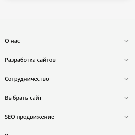
О нас
Разработка сайтов
Сотрудничество
Выбрать сайт
SEO продвижение