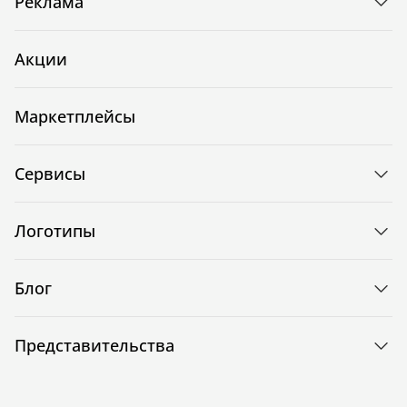
Реклама
Акции
Маркетплейсы
Сервисы
Логотипы
Блог
Представительства