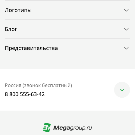
Логотипы
Блог
Представительства
Россия (звонок бесплатный)
8 800 555-63-42
Москва
+7 (499) 705-30-10