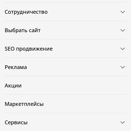
Сотрудничество
Выбрать сайт
SEO продвижение
Реклама
Акции
Маркетплейсы
Сервисы