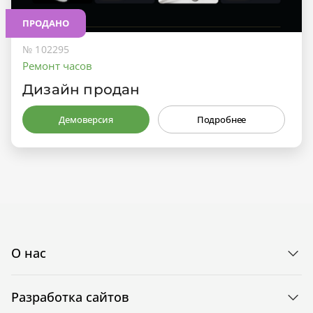
ПРОДАНО
№ 102295
Ремонт часов
Дизайн продан
Демоверсия
Подробнее
О нас
Разработка сайтов