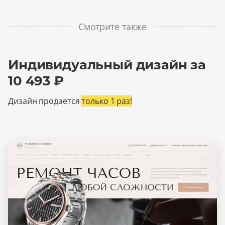
Смотрите также
Индивидуальный дизайн за
10 493 ₽
Дизайн продается
только 1 раз!