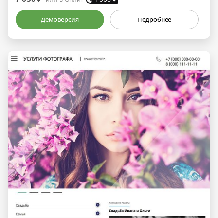
Демоверсия
Подробнее