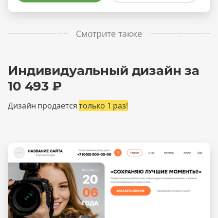
Смотрите также
Индивидуальный дизайн за
10 493 ₽
Дизайн продается
только 1 раз!