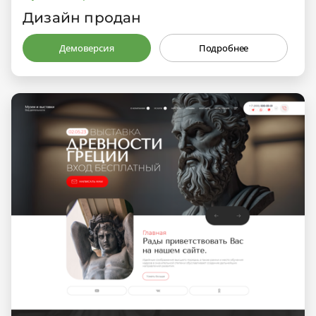
Дизайн продан
Демоверсия
Подробнее