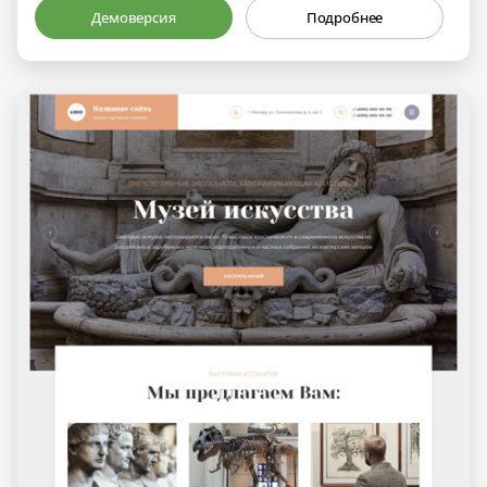
Демоверсия
Подробнее