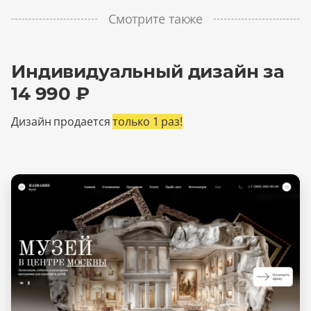
Смотрите также
Индивидуальный дизайн за
14 990 ₽
Дизайн продается
только 1 раз!