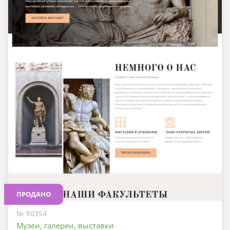
ПРОДАНО
№ 90354
Музеи, галереи, выставки