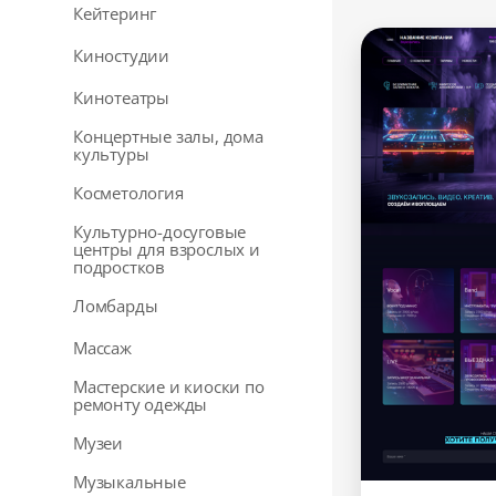
Кейтеринг
Киностудии
Кинотеатры
Концертные залы, дома
культуры
Косметология
Культурно-досуговые
центры для взрослых и
подростков
Ломбарды
Массаж
Мастерские и киоски по
ремонту одежды
Музеи
Музыкальные