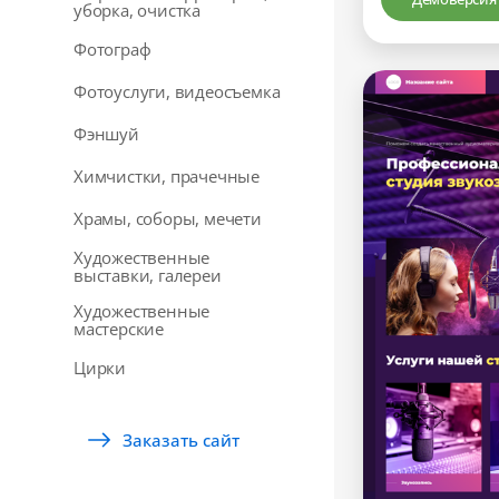
уборка, очистка
Фотограф
Фотоуслуги, видеосъемка
Фэншуй
Химчистки, прачечные
Храмы, соборы, мечети
Художественные
выставки, галереи
Художественные
мастерские
Цирки
Заказать сайт