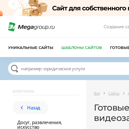
Создание с
УНИКАЛЬНЫЕ САЙТЫ
ШАБЛОНЫ САЙТОВ
ГОТОВЫ
КАТЕГОРИИ
Все
Сайты
Готовые
Назад
видеоз
Досуг, развлечения,
искусство