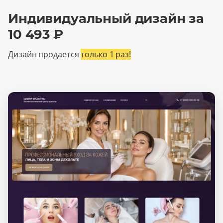
Индивидуальный дизайн за
10 493 ₽
Дизайн продается
только 1 раз!