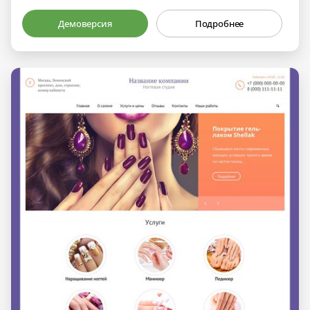
Демоверсия
Подробнее