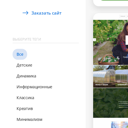
Заказать сайт
ВЫБЕРИТЕ ТЕГИ
Все
Детские
Динамика
Информационные
Классика
Креатив
Минимализм