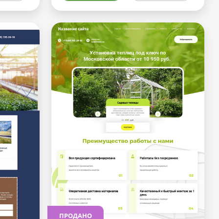
ПРОДАНО