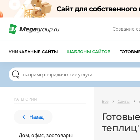
Создание с
УНИКАЛЬНЫЕ САЙТЫ
ШАБЛОНЫ САЙТОВ
ГОТОВЫ
КАТЕГОРИИ
Все
Сайты
Готовые
Назад
теплиц'
Дом, офис, зоотовары