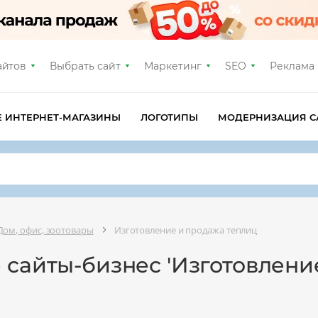
айтов
Выбрать сайт
Маркетинг
SEO
Реклама
Е ИНТЕРНЕТ-МАГАЗИНЫ
ЛОГОТИПЫ
МОДЕРНИЗАЦИЯ С
Дом, офис, зоотовары
Изготовление и продажа теплиц
 сайты-бизнес 'Изготовлени