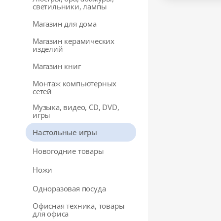
светильники, лампы
Магазин для дома
Магазин керамических
изделий
Магазин книг
Монтаж компьютерных
сетей
Музыка, видео, CD, DVD,
игры
Настольные игры
Новогодние товары
Ножи
Одноразовая посуда
Офисная техника, товары
для офиса