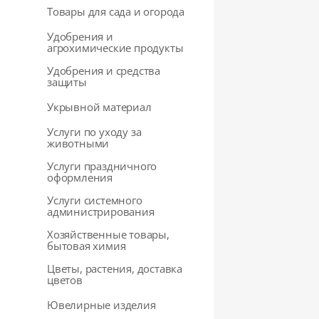
Товары для сада и огорода
Удобрения и
агрохимические продукты
Удобрения и средства
защиты
Укрывной материал
Услуги по уходу за
животными
Услуги праздничного
оформления
Услуги системного
администрирования
Хозяйственные товары,
бытовая химия
Цветы, растения, доставка
цветов
Ювелирные изделия