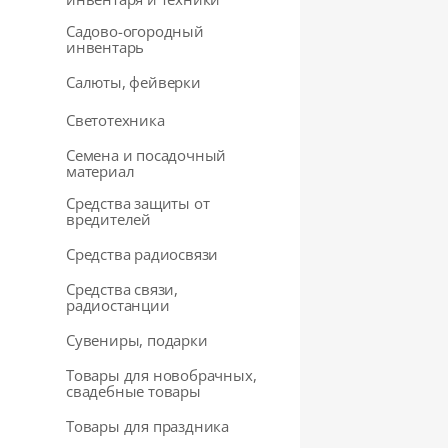
Садово-огородный
инвентарь
Салюты, фейверки
Светотехника
Семена и посадочный
материал
Средства защиты от
вредителей
Средства радиосвязи
Средства связи,
радиостанции
Сувениры, подарки
Товары для новобрачных,
свадебные товары
Товары для праздника