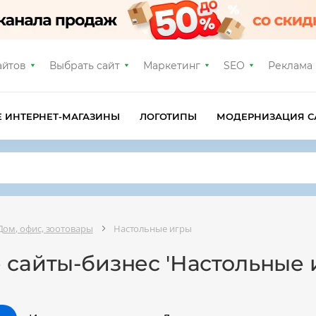
айтов
Выбрать сайт
Маркетинг
SEO
Реклама
Е ИНТЕРНЕТ-МАГАЗИНЫ
ЛОГОТИПЫ
МОДЕРНИЗАЦИЯ С
Дом, офис, зоотовары
Настольные игры
 сайты-бизнес 'Настольные 