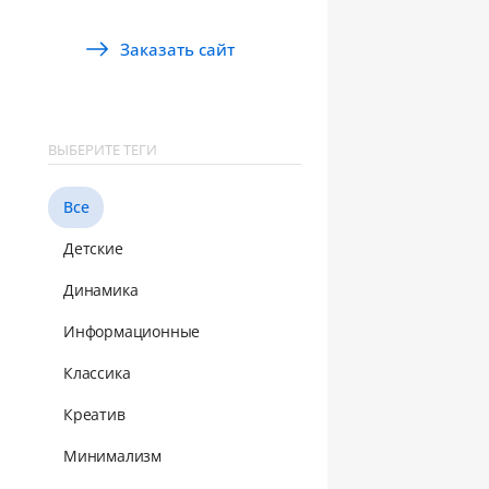
Заказать сайт
ВЫБЕРИТЕ ТЕГИ
Все
Детские
Динамика
Информационные
Классика
Креатив
Минимализм