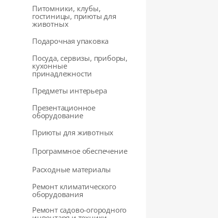
Питомники, клубы,
гостиницы, приюты для
животных
Подарочная упаковка
Посуда, сервизы, приборы,
кухонные
принадлежности
Предметы интерьера
Презентационное
оборудование
Приюты для животных
Программное обеспечение
Расходные материалы
Ремонт климатического
оборудования
Ремонт садово-огородного
инвентаря и техники