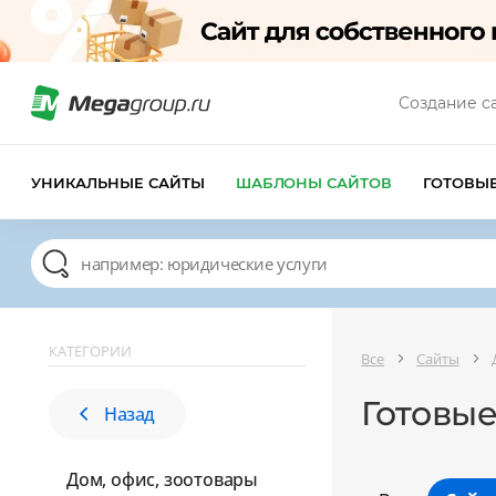
Создание с
УНИКАЛЬНЫЕ САЙТЫ
ШАБЛОНЫ САЙТОВ
ГОТОВЫ
КАТЕГОРИИ
Все
Сайты
Готовые
Назад
Дом, офис, зоотовары