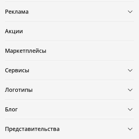
Реклама
Акции
Маркетплейсы
Сервисы
Логотипы
Блог
Представительства