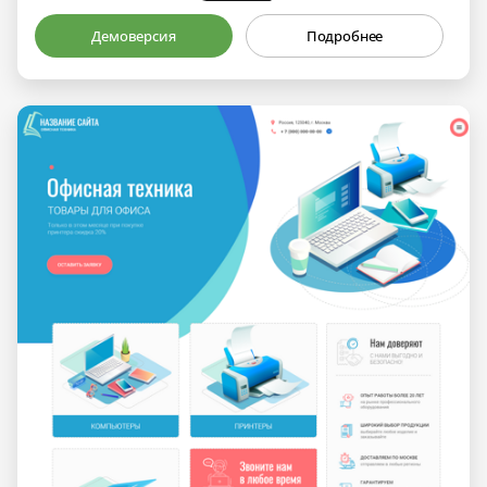
Демоверсия
Подробнее