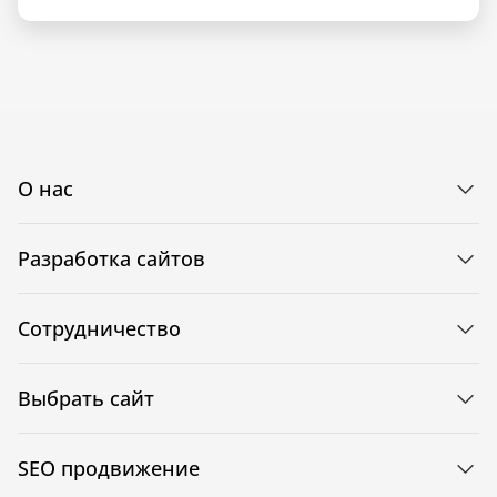
О нас
Разработка сайтов
Сотрудничество
Выбрать сайт
SEO продвижение