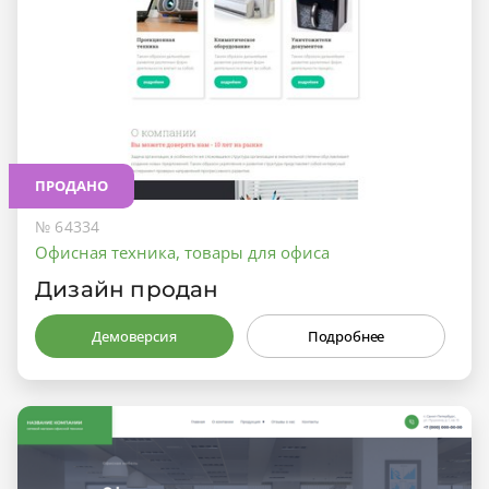
ПРОДАНО
№ 64334
Офисная техника, товары для офиса
Дизайн продан
Демоверсия
Подробнее