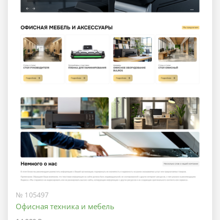
№ 105497
Офисная техника и мебель