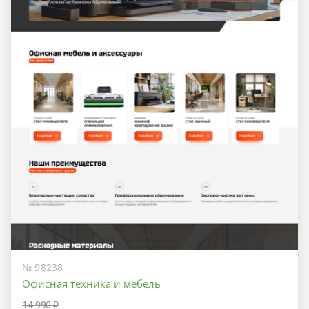
№ 98238
Офисная техника и мебель
14 990 ₽