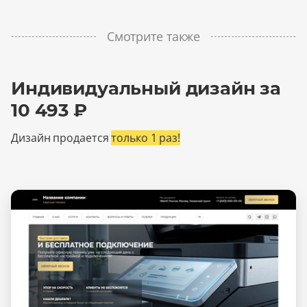
Смотрите также
Индивидуальный дизайн за
10 493 ₽
Дизайн продается
только 1 раз!