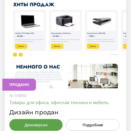
ПРОДАНО
№ 93850
Товары для офиса, офисная техника и мебель
Дизайн продан
Демоверсия
Подробнее