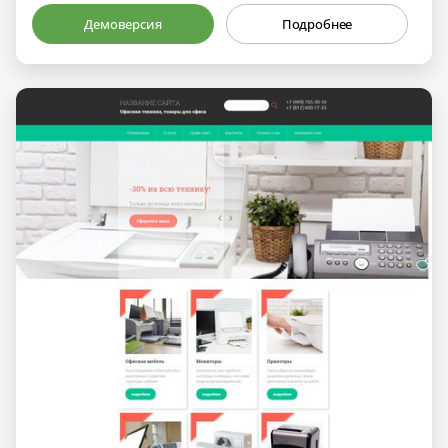
Демоверсия
Подробнее