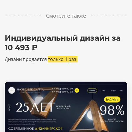
Смотрите также
Индивидуальный дизайн за
10 493 ₽
Дизайн продается
только 1 раз!