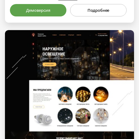
Демоверсия
Подробнее