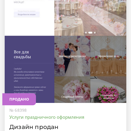
ПРОДАНО
№ 68398
Услуги праздничного оформления
Дизайн продан