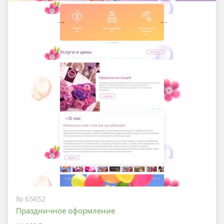
№ 65652
Праздничное оформление