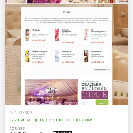
№ 1428809
Сайт услуг праздничного оформления
10 900 ₽