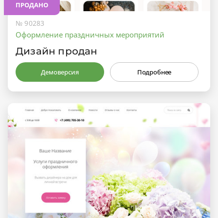
ПРОДАНО
№ 90283
Оформление праздничных мероприятий
Дизайн продан
Демоверсия
Подробнее