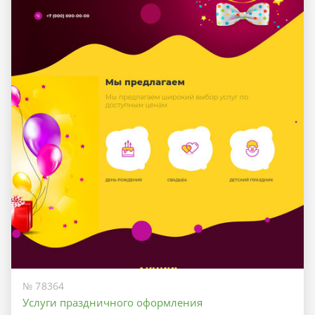
№ 78364
Услуги праздничного оформления