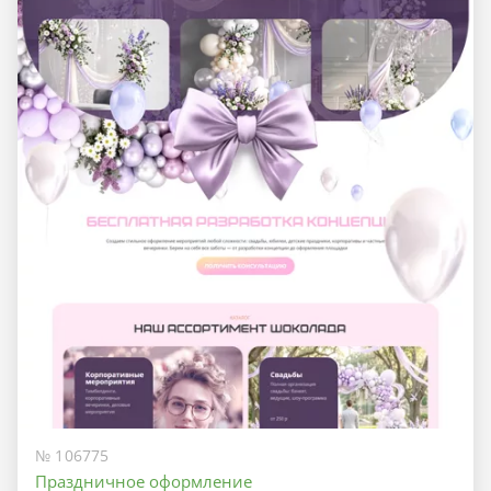
№ 106775
Праздничное оформление