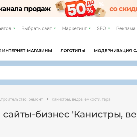
айтов
Выбрать сайт
Маркетинг
SEO
Реклама
Е ИНТЕРНЕТ-МАГАЗИНЫ
ЛОГОТИПЫ
МОДЕРНИЗАЦИЯ С
Строительство, ремонт
Канистры, ведра, емкости, тара
 сайты-бизнес 'Канистры, ве