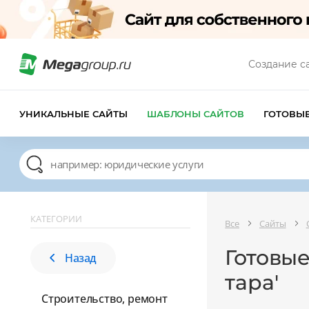
Создание с
УНИКАЛЬНЫЕ САЙТЫ
ШАБЛОНЫ САЙТОВ
ГОТОВЫ
КАТЕГОРИИ
Все
Сайты
Готовые
Назад
тара'
Строительство, ремонт