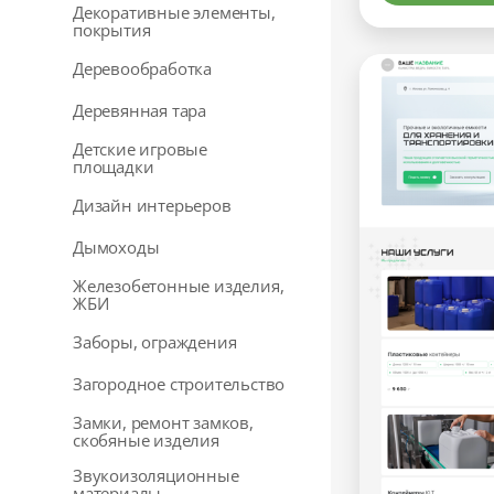
Декоративные элементы,
покрытия
Деревообработка
Деревянная тара
Детские игровые
площадки
Дизайн интерьеров
Дымоходы
Железобетонные изделия,
ЖБИ
Заборы, ограждения
Загородное строительство
Замки, ремонт замков,
скобяные изделия
Звукоизоляционные
материалы