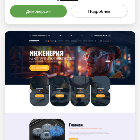
Демоверсия
Подробнее