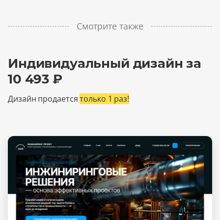
Смотрите также
Индивидуальный дизайн за
10 493 ₽
Дизайн продается
только 1 раз!