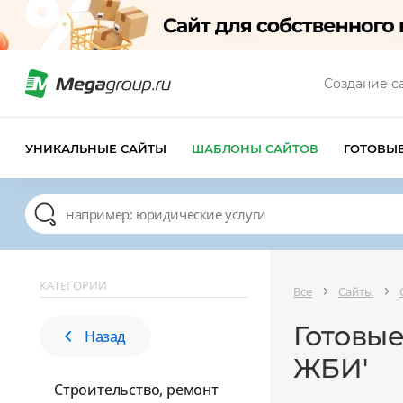
Создание с
УНИКАЛЬНЫЕ САЙТЫ
ШАБЛОНЫ САЙТОВ
ГОТОВЫ
КАТЕГОРИИ
Все
Сайты
Готовы
Назад
ЖБИ'
Строительство, ремонт