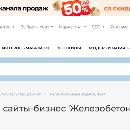
айтов
Выбрать сайт
Маркетинг
SEO
Реклама
Е ИНТЕРНЕТ-МАГАЗИНЫ
ЛОГОТИПЫ
МОДЕРНИЗАЦИЯ С
Строительство, ремонт
Железобетонные изделия, ЖБИ
е сайты-бизнес 'Железобето