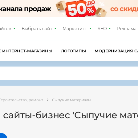
айтов
Выбрать сайт
Маркетинг
SEO
Реклама
Е ИНТЕРНЕТ-МАГАЗИНЫ
ЛОГОТИПЫ
МОДЕРНИЗАЦИЯ С
Строительство, ремонт
Сыпучие материалы
 сайты-бизнес 'Сыпучие ма