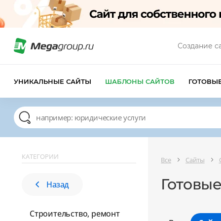
Создание с
УНИКАЛЬНЫЕ САЙТЫ
ШАБЛОНЫ САЙТОВ
ГОТОВЫ
КАТЕГОРИИ
Все
Сайты
Готовые
Назад
Строительство, ремонт