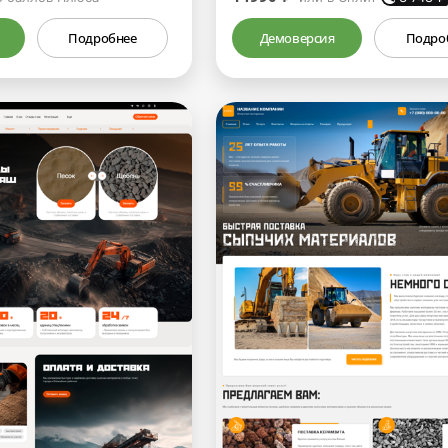
Подробнее
Демоверсия
Подро