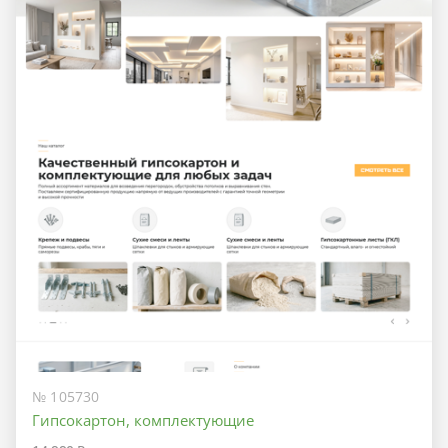
№ 105730
Гипсокартон, комплектующие