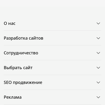
О нас
Разработка сайтов
Сотрудничество
Выбрать сайт
SEO продвижение
Реклама