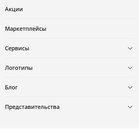
Акции
Маркетплейсы
Сервисы
Логотипы
Блог
Представительства