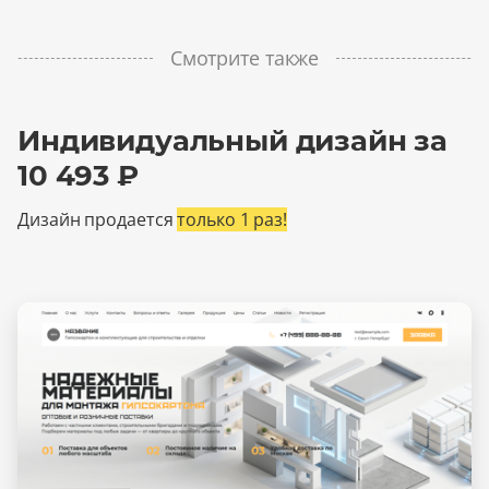
Смотрите также
Индивидуальный дизайн за
10 493 ₽
Дизайн продается
только 1 раз!